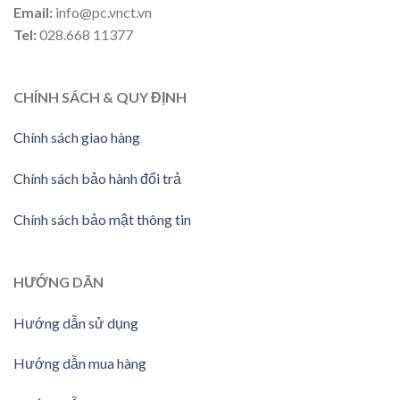
Email:
info@pc.vnct.vn
Tel:
028.668 11377
CHÍNH SÁCH & QUY ĐỊNH
Chính sách giao hàng
Chính sách bảo hành đổi trả
Chính sách bảo mật thông tin
HƯỚNG DÃN
Hướng dẫn sử dụng
Hướng dẫn mua hàng