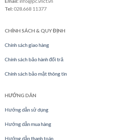
Email:
info@pc.vnct.vn
Tel:
028.668 11377
CHÍNH SÁCH & QUY ĐỊNH
Chính sách giao hàng
Chính sách bảo hành đổi trả
Chính sách bảo mật thông tin
HƯỚNG DÃN
Hướng dẫn sử dụng
Hướng dẫn mua hàng
Hướng dẫn thanh toán