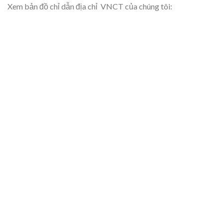
Xem bản đồ chỉ dẫn địa chỉ VNCT của chúng tôi: