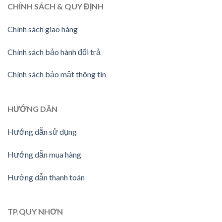
CHÍNH SÁCH & QUY ĐỊNH
Chính sách giao hàng
Chính sách bảo hành đổi trả
Chính sách bảo mật thông tin
HƯỚNG DÃN
Hướng dẫn sử dụng
Hướng dẫn mua hàng
Hướng dẫn thanh toán
TP.QUY NHƠN