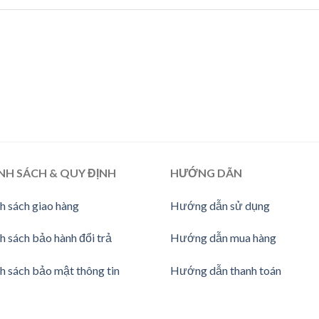
NH SÁCH & QUY ĐỊNH
HƯỚNG DÃN
h sách giao hàng
Hướng dẫn sử dụng
h sách bảo hành đổi trả
Hướng dẫn mua hàng
h sách bảo mật thông tin
Hướng dẫn thanh toán